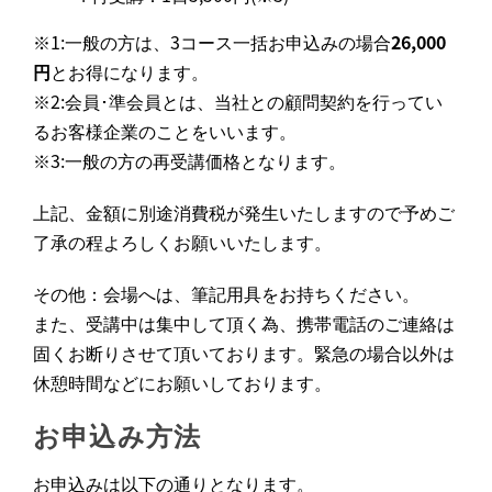
※1:一般の方は、3コース一括お申込みの場合
26,000
円
とお得になります。
※2:会員･準会員とは、当社との顧問契約を行ってい
るお客様企業のことをいいます。
※3:一般の方の再受講価格となります。
上記、金額に別途消費税が発生いたしますので予めご
了承の程よろしくお願いいたします。
その他：会場へは、筆記用具をお持ちください。
また、受講中は集中して頂く為、携帯電話のご連絡は
固くお断りさせて頂いております。緊急の場合以外は
休憩時間などにお願いしております。
お申込み方法
お申込みは以下の通りとなります。