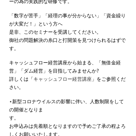
ーの為の実践的な研修です。
「数字が苦手」「経理の事が分からない」「資金繰り
が大変だ！」という方へ
是非、このセミナーを受講してください。
御社の問題解決の糸口と打開策を見つけられるはずで
す。
キャッシュフロー経営講座から始まる、「無借金経
営」「ダム経営」を目指してみませんか?
詳しくは「
キャッシュフロー経営講座
」をご参照くだ
さい。
⋆新型コロナウイルスの影響に伴い、人数制限をして
の開催となりま
す
お申込みは先着順となりますので予めご了承の程よろ
しくお願いいたします。