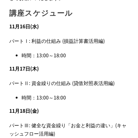
講座スケジュール
11月16日(水)
パートⅠ: 利益の仕組み (損益計算書活用編)
時間：13:00～18:00
11月17日(木)
パートⅡ: 資金繰りの仕組み (貸借対照表活用編)
時間：13:00～18:00
11月18日(金)
パートⅢ: 健全な資金繰り「お金と利益の違い」(キャ
ッシュフロー活用編)