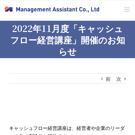
Skip
to
content
2022年11月度「キャッシュ
フロー経営講座」開催のお知
らせ
前
次
キャッシュフロー経営講座は、経営者や企業のリーダ