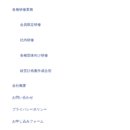
各種研修業務
会員限定研修
社内研修
各種団体向け研修
経営計画書作成合宿
会社概要
お問い合わせ
プライバシーポリシー
お申し込みフォーム