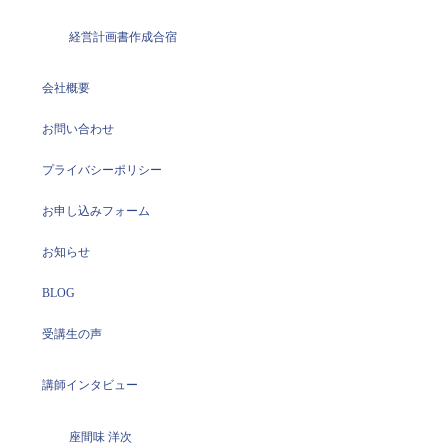
経営計画書作成合宿
会社概要
お問い合わせ
プライバシーポリシー
お申し込みフォーム
お知らせ
BLOG
受講生の声
講師インタビュー
座間味 洋次