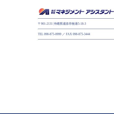
〒901-2131 沖縄県浦添市牧港5-18-3
TEL 098-875-0999 ／ FAX 098-875-3444