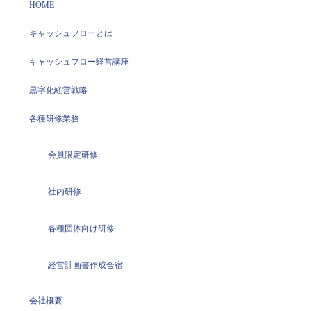
HOME
キャッシュフローとは
キャッシュフロー経営講座
黒字化経営戦略
各種研修業務
会員限定研修
社内研修
各種団体向け研修
経営計画書作成合宿
会社概要