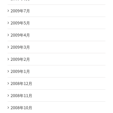
2009年7月
2009年5月
2009年4月
2009年3月
2009年2月
2009年1月
2008年12月
2008年11月
2008年10月