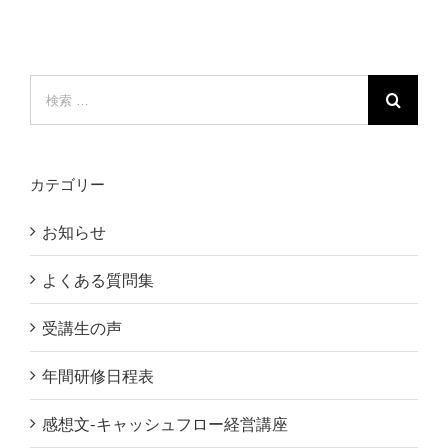
検
索
…
カテゴリー
お知らせ
よくある質問集
受講生の声
年間研修日程表
感想文-キャッシュフロー経営講座