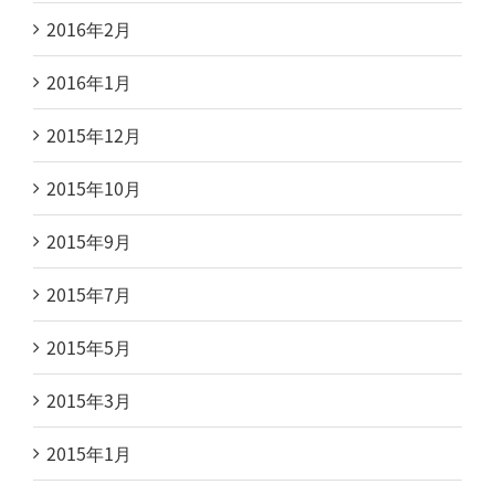
2016年2月
2016年1月
2015年12月
2015年10月
2015年9月
2015年7月
2015年5月
2015年3月
2015年1月