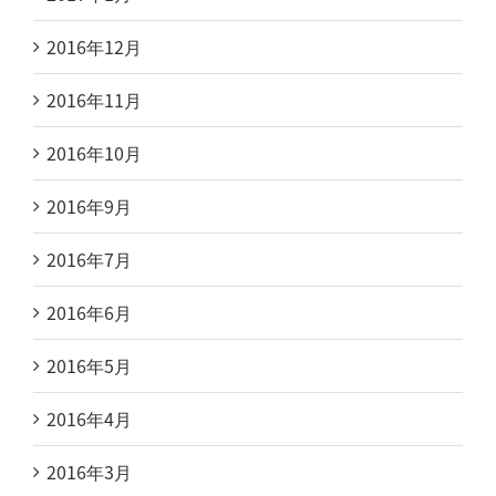
2016年12月
2016年11月
2016年10月
2016年9月
2016年7月
2016年6月
2016年5月
2016年4月
2016年3月