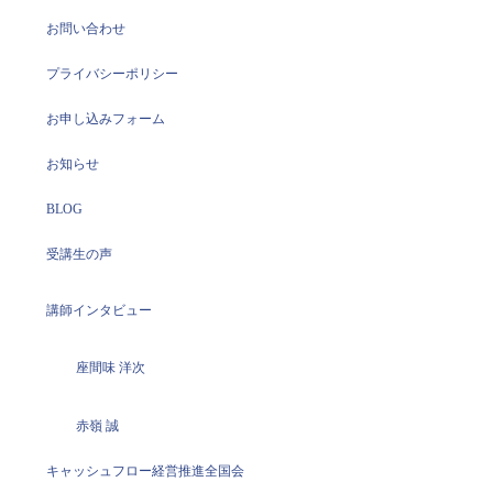
お問い合わせ
プライバシーポリシー
お申し込みフォーム
お知らせ
BLOG
受講生の声
講師インタビュー
座間味 洋次
赤嶺 誠
キャッシュフロー経営推進全国会