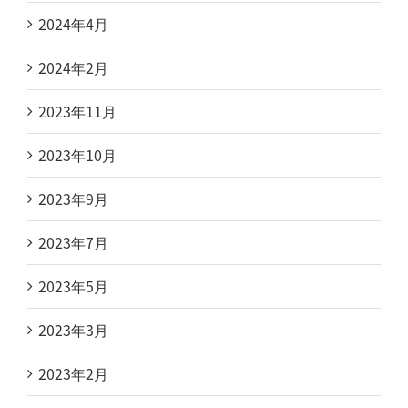
2024年4月
2024年2月
2023年11月
2023年10月
2023年9月
2023年7月
2023年5月
2023年3月
2023年2月