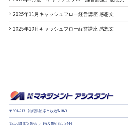
2025年11月キャッシュフロー経営講座 感想文
2025年10月キャッシュフロー経営講座 感想文
〒901-2131 沖縄県浦添市牧港5-18-3
TEL 098-875-0999 ／ FAX 098-875-3444