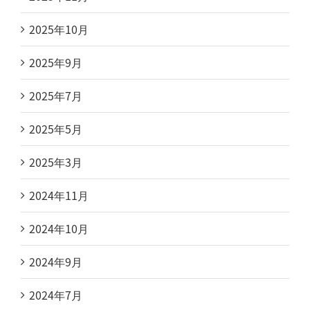
2025年10月
2025年9月
2025年7月
2025年5月
2025年3月
2024年11月
2024年10月
2024年9月
2024年7月