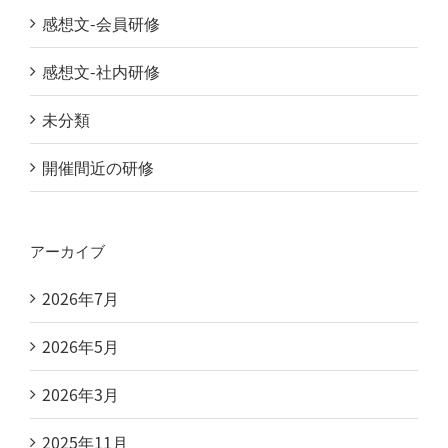
感想文-会員研修
感想文-社内研修
未分類
開催間近の研修
アーカイブ
2026年7月
2026年5月
2026年3月
2025年11月