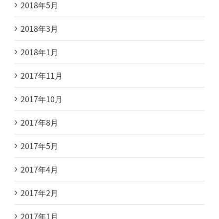
2018年5月
2018年3月
2018年1月
2017年11月
2017年10月
2017年8月
2017年5月
2017年4月
2017年2月
2017年1月