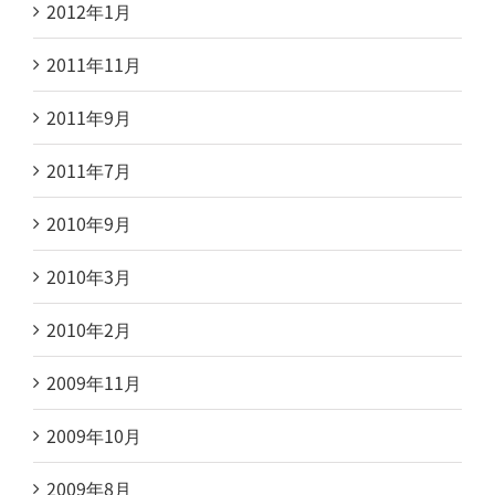
2012年1月
2011年11月
2011年9月
2011年7月
2010年9月
2010年3月
2010年2月
2009年11月
2009年10月
2009年8月