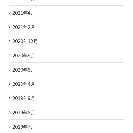
2021年4月
2021年2月
2020年12月
2020年9月
2020年8月
2020年4月
2019年9月
2019年8月
2019年7月