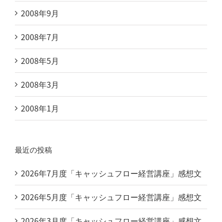
2008年9月
2008年7月
2008年5月
2008年3月
2008年1月
最近の投稿
2026年7月度「キャッシュフロー経営講座」感想文
2026年5月度「キャッシュフロー経営講座」感想文
2026年3月度「キャッシュフロー経営講座」感想文