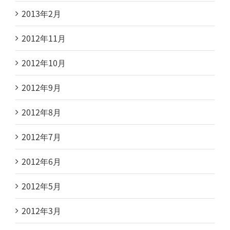
2013年2月
2012年11月
2012年10月
2012年9月
2012年8月
2012年7月
2012年6月
2012年5月
2012年3月