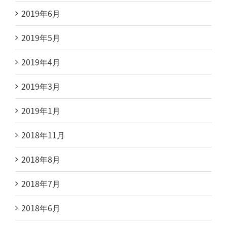
2019年6月
2019年5月
2019年4月
2019年3月
2019年1月
2018年11月
2018年8月
2018年7月
2018年6月