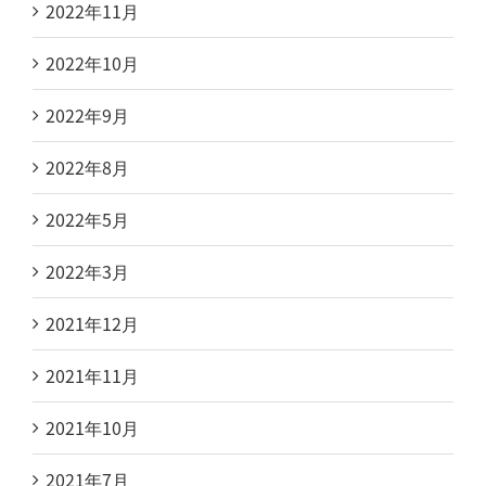
2022年11月
2022年10月
2022年9月
2022年8月
2022年5月
2022年3月
2021年12月
2021年11月
2021年10月
2021年7月