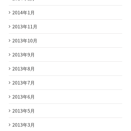
2014年1月
2013年11月
2013年10月
2013年9月
2013年8月
2013年7月
2013年6月
2013年5月
2013年3月