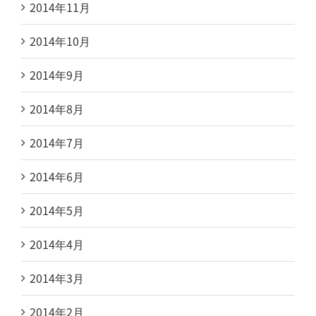
2014年11月
2014年10月
2014年9月
2014年8月
2014年7月
2014年6月
2014年5月
2014年4月
2014年3月
2014年2月