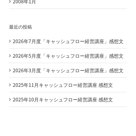
2008年1月
最近の投稿
2026年7月度「キャッシュフロー経営講座」感想文
2026年5月度「キャッシュフロー経営講座」感想文
2026年3月度「キャッシュフロー経営講座」感想文
2025年11月キャッシュフロー経営講座 感想文
2025年10月キャッシュフロー経営講座 感想文