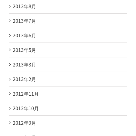
2013年8月
2013年7月
2013年6月
2013年5月
2013年3月
2013年2月
2012年11月
2012年10月
2012年9月