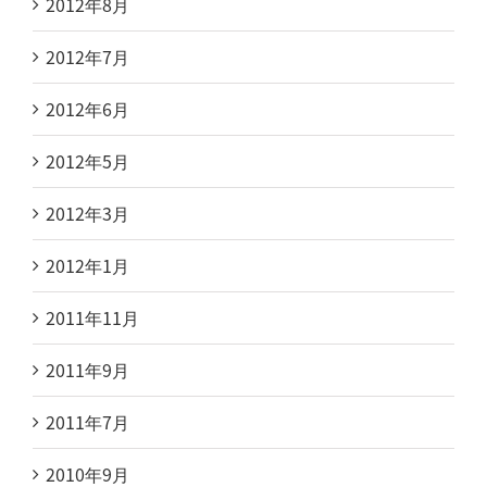
2012年8月
2012年7月
2012年6月
2012年5月
2012年3月
2012年1月
2011年11月
2011年9月
2011年7月
2010年9月