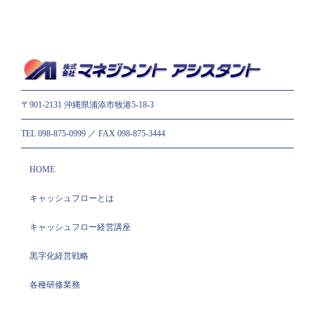
〒901-2131 沖縄県浦添市牧港5-18-3
TEL 098-875-0999 ／ FAX 098-875-3444
HOME
キャッシュフローとは
キャッシュフロー経営講座
黒字化経営戦略
各種研修業務