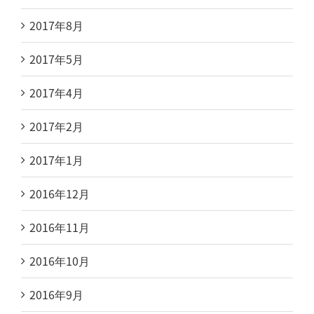
2017年8月
2017年5月
2017年4月
2017年2月
2017年1月
2016年12月
2016年11月
2016年10月
2016年9月