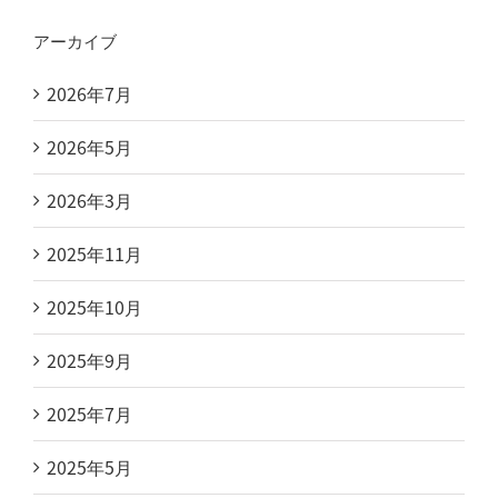
アーカイブ
2026年7月
2026年5月
2026年3月
2025年11月
2025年10月
2025年9月
2025年7月
2025年5月