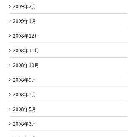
2009年2月
2009年1月
2008年12月
2008年11月
2008年10月
2008年9月
2008年7月
2008年5月
2008年3月