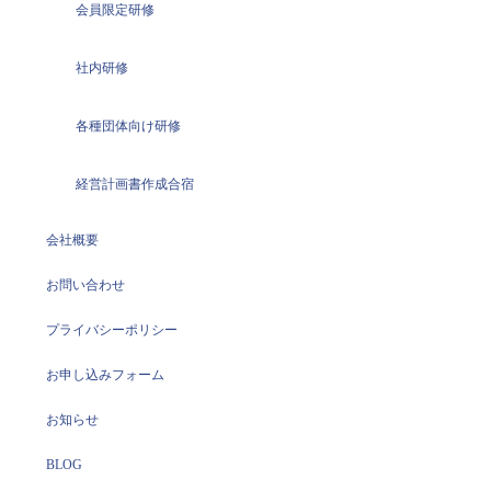
会員限定研修
社内研修
各種団体向け研修
経営計画書作成合宿
会社概要
お問い合わせ
プライバシーポリシー
お申し込みフォーム
お知らせ
BLOG