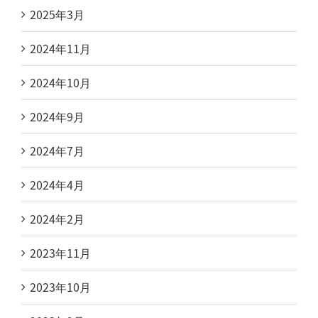
2025年3月
2024年11月
2024年10月
2024年9月
2024年7月
2024年4月
2024年2月
2023年11月
2023年10月