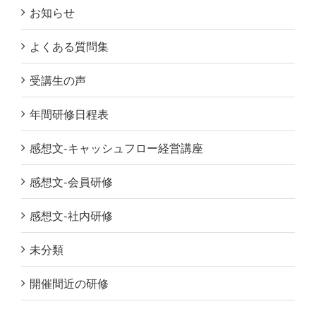
お知らせ
よくある質問集
受講生の声
年間研修日程表
感想文-キャッシュフロー経営講座
感想文-会員研修
感想文-社内研修
未分類
開催間近の研修