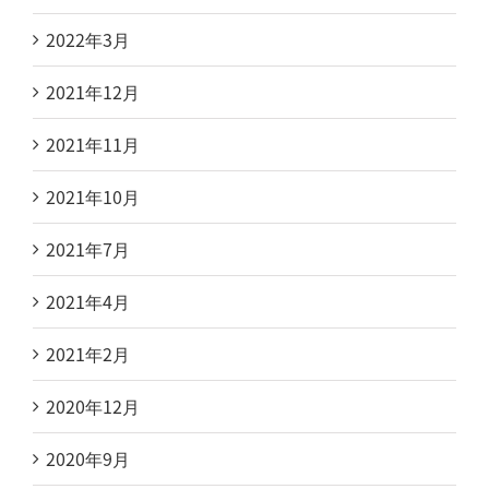
2022年3月
2021年12月
2021年11月
2021年10月
2021年7月
2021年4月
2021年2月
2020年12月
2020年9月