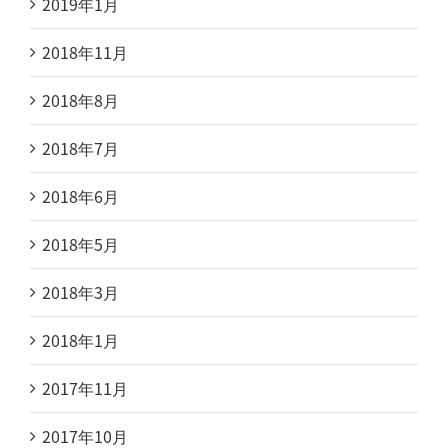
2019年1月
2018年11月
2018年8月
2018年7月
2018年6月
2018年5月
2018年3月
2018年1月
2017年11月
2017年10月