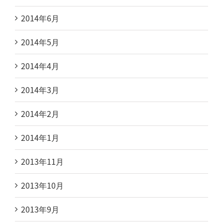
2014年6月
2014年5月
2014年4月
2014年3月
2014年2月
2014年1月
2013年11月
2013年10月
2013年9月