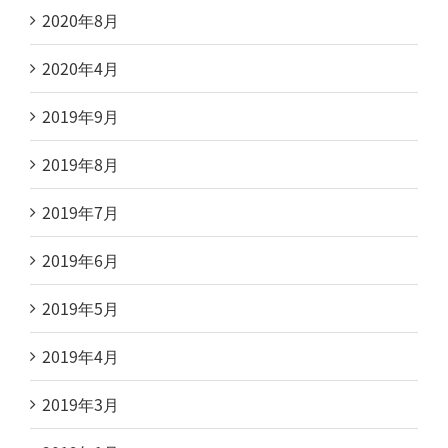
2020年8月
2020年4月
2019年9月
2019年8月
2019年7月
2019年6月
2019年5月
2019年4月
2019年3月