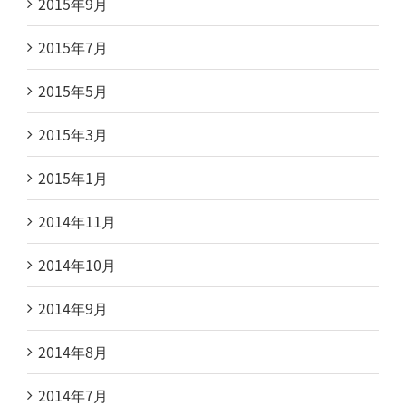
2015年9月
2015年7月
2015年5月
2015年3月
2015年1月
2014年11月
2014年10月
2014年9月
2014年8月
2014年7月