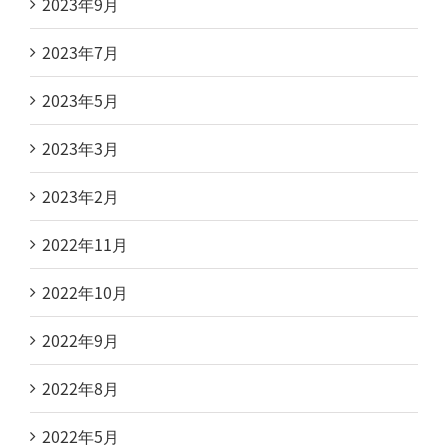
2023年9月
2023年7月
2023年5月
2023年3月
2023年2月
2022年11月
2022年10月
2022年9月
2022年8月
2022年5月