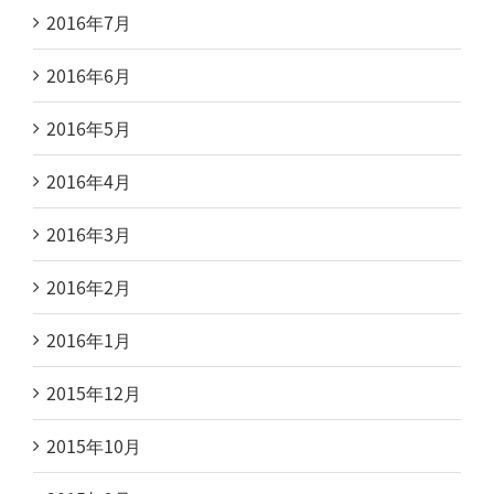
2016年7月
2016年6月
2016年5月
2016年4月
2016年3月
2016年2月
2016年1月
2015年12月
2015年10月