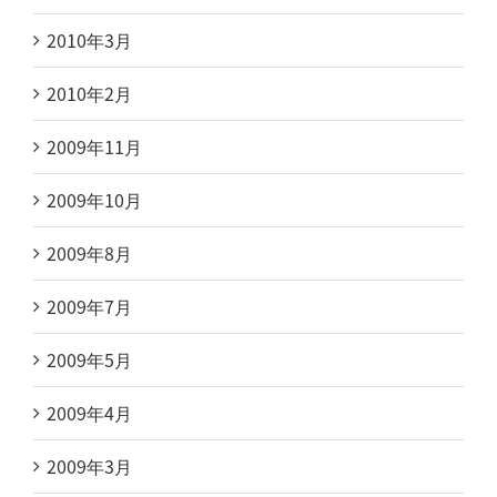
2010年3月
2010年2月
2009年11月
2009年10月
2009年8月
2009年7月
2009年5月
2009年4月
2009年3月