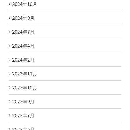
2024年10月
2024年9月
2024年7月
2024年4月
2024年2月
2023年11月
2023年10月
2023年9月
2023年7月
2023年5月