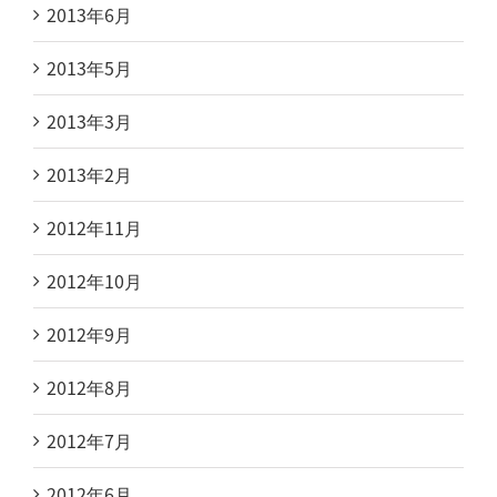
2013年6月
2013年5月
2013年3月
2013年2月
2012年11月
2012年10月
2012年9月
2012年8月
2012年7月
2012年6月