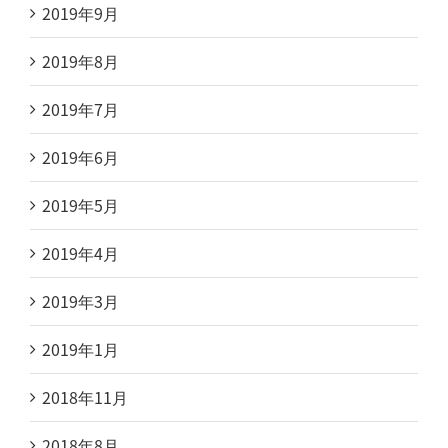
2019年9月
2019年8月
2019年7月
2019年6月
2019年5月
2019年4月
2019年3月
2019年1月
2018年11月
2018年8月