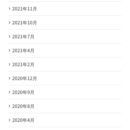
2021年11月
2021年10月
2021年7月
2021年4月
2021年2月
2020年12月
2020年9月
2020年8月
2020年4月