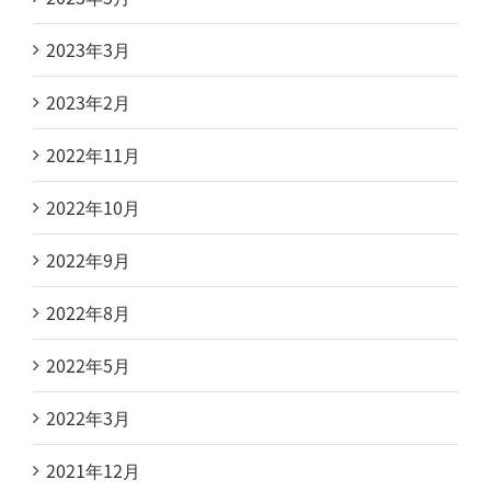
2023年3月
2023年2月
2022年11月
2022年10月
2022年9月
2022年8月
2022年5月
2022年3月
2021年12月