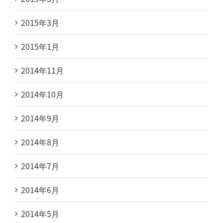
2015年3月
2015年1月
2014年11月
2014年10月
2014年9月
2014年8月
2014年7月
2014年6月
2014年5月