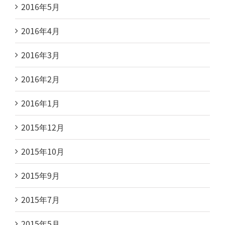
2016年5月
2016年4月
2016年3月
2016年2月
2016年1月
2015年12月
2015年10月
2015年9月
2015年7月
2015年5月