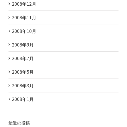
2008年12月
2008年11月
2008年10月
2008年9月
2008年7月
2008年5月
2008年3月
2008年1月
最近の投稿