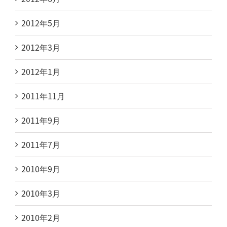
2012年5月
2012年3月
2012年1月
2011年11月
2011年9月
2011年7月
2010年9月
2010年3月
2010年2月