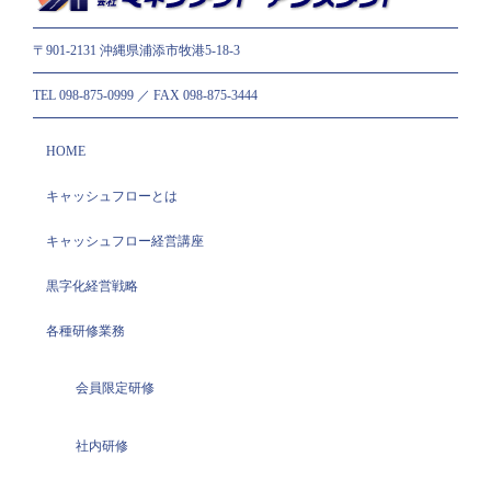
〒901-2131 沖縄県浦添市牧港5-18-3
TEL 098-875-0999 ／ FAX 098-875-3444
HOME
キャッシュフローとは
キャッシュフロー経営講座
黒字化経営戦略
各種研修業務
会員限定研修
社内研修