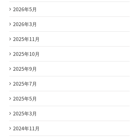
2026年5月
2026年3月
2025年11月
2025年10月
2025年9月
2025年7月
2025年5月
2025年3月
2024年11月