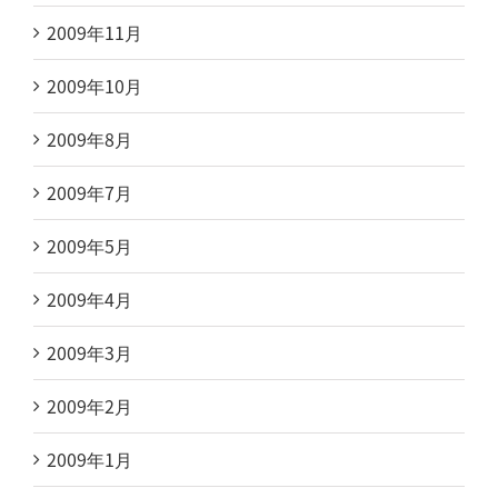
2009年11月
2009年10月
2009年8月
2009年7月
2009年5月
2009年4月
2009年3月
2009年2月
2009年1月