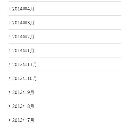
2014年4月
2014年3月
2014年2月
2014年1月
2013年11月
2013年10月
2013年9月
2013年8月
2013年7月