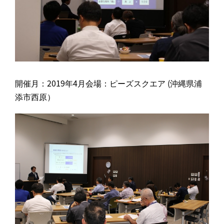
開催月：2019年4月会場：ピーズスクエア (沖縄県浦
添市西原）