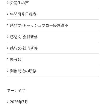
受講生の声
年間研修日程表
感想文-キャッシュフロー経営講座
感想文-会員研修
感想文-社内研修
未分類
開催間近の研修
アーカイブ
2026年7月