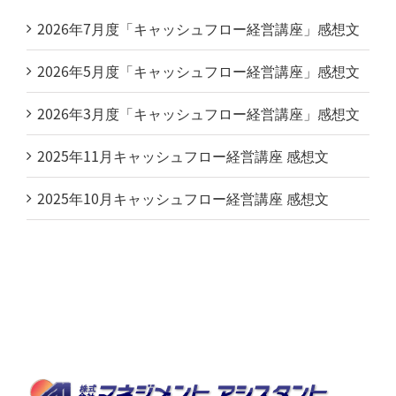
2026年7月度「キャッシュフロー経営講座」感想文
2026年5月度「キャッシュフロー経営講座」感想文
2026年3月度「キャッシュフロー経営講座」感想文
2025年11月キャッシュフロー経営講座 感想文
2025年10月キャッシュフロー経営講座 感想文