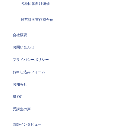
各種団体向け研修
経営計画書作成合宿
会社概要
お問い合わせ
プライバシーポリシー
お申し込みフォーム
お知らせ
BLOG
受講生の声
講師インタビュー