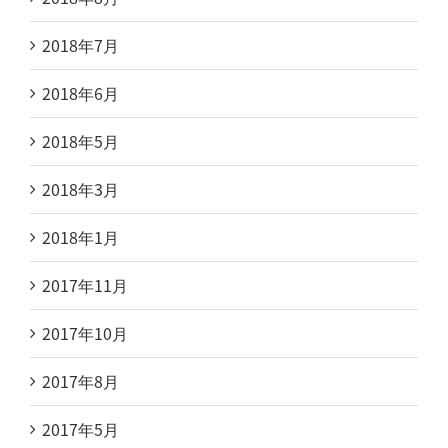
2018年7月
2018年6月
2018年5月
2018年3月
2018年1月
2017年11月
2017年10月
2017年8月
2017年5月