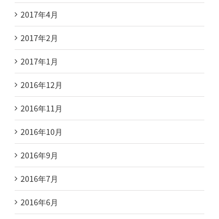
2017年4月
2017年2月
2017年1月
2016年12月
2016年11月
2016年10月
2016年9月
2016年7月
2016年6月