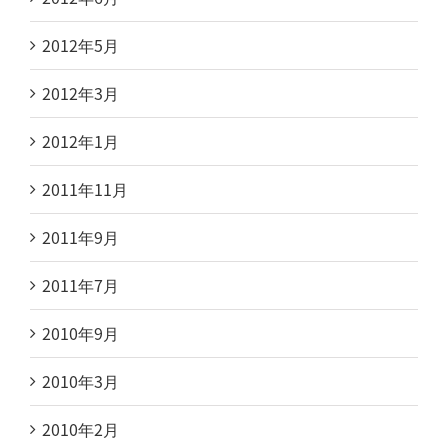
2012年5月
2012年3月
2012年1月
2011年11月
2011年9月
2011年7月
2010年9月
2010年3月
2010年2月