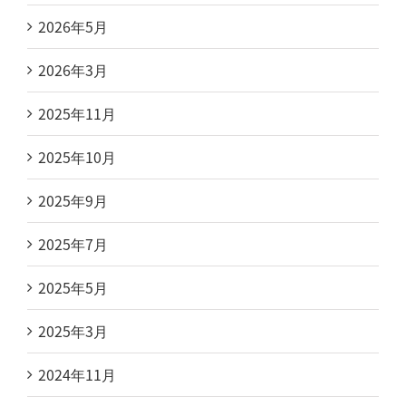
2026年5月
2026年3月
2025年11月
2025年10月
2025年9月
2025年7月
2025年5月
2025年3月
2024年11月