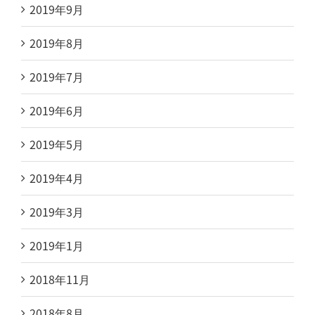
2019年9月
2019年8月
2019年7月
2019年6月
2019年5月
2019年4月
2019年3月
2019年1月
2018年11月
2018年8月