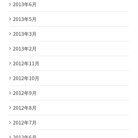
2013年6月
2013年5月
2013年3月
2013年2月
2012年11月
2012年10月
2012年9月
2012年8月
2012年7月
2012年6月