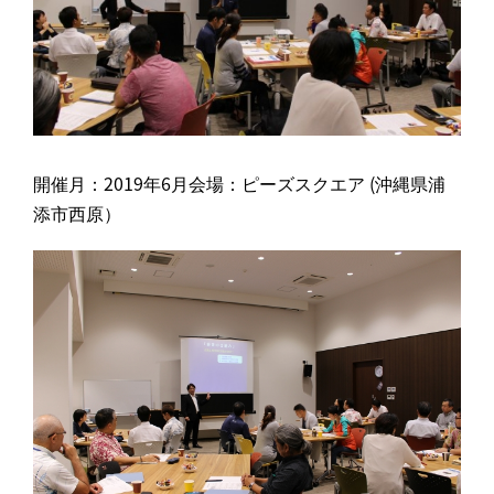
開催月：2019年6月会場：ピーズスクエア (沖縄県浦
添市西原）