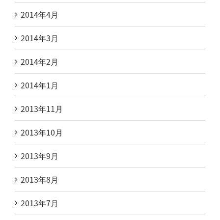
2014年4月
2014年3月
2014年2月
2014年1月
2013年11月
2013年10月
2013年9月
2013年8月
2013年7月