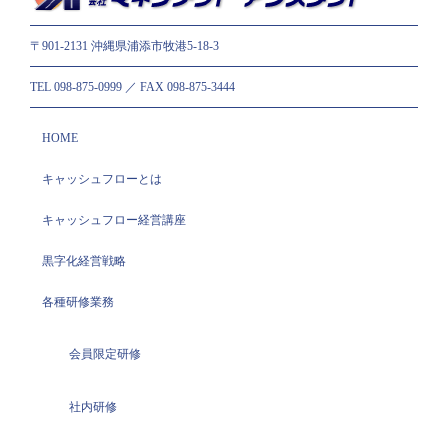
〒901-2131 沖縄県浦添市牧港5-18-3
TEL 098-875-0999 ／ FAX 098-875-3444
HOME
キャッシュフローとは
キャッシュフロー経営講座
黒字化経営戦略
各種研修業務
会員限定研修
社内研修