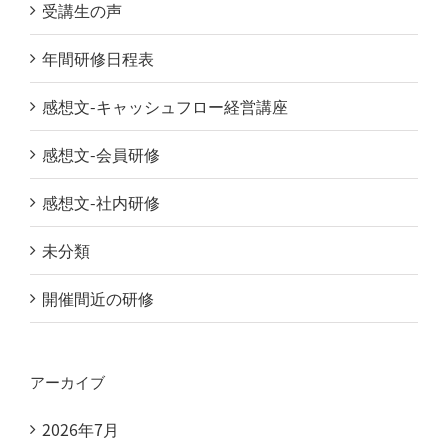
受講生の声
年間研修日程表
感想文-キャッシュフロー経営講座
感想文-会員研修
感想文-社内研修
未分類
開催間近の研修
アーカイブ
2026年7月