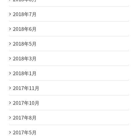
2018年7月
2018年6月
2018年5月
2018年3月
2018年1月
2017年11月
2017年10月
2017年8月
2017年5月