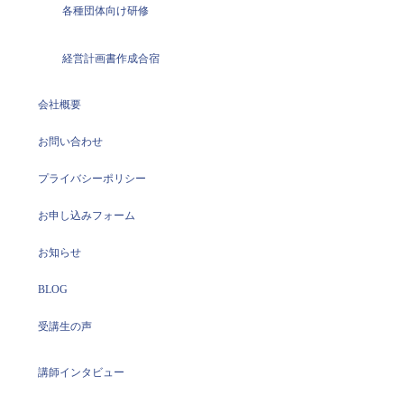
各種団体向け研修
経営計画書作成合宿
会社概要
お問い合わせ
プライバシーポリシー
お申し込みフォーム
お知らせ
BLOG
受講生の声
講師インタビュー