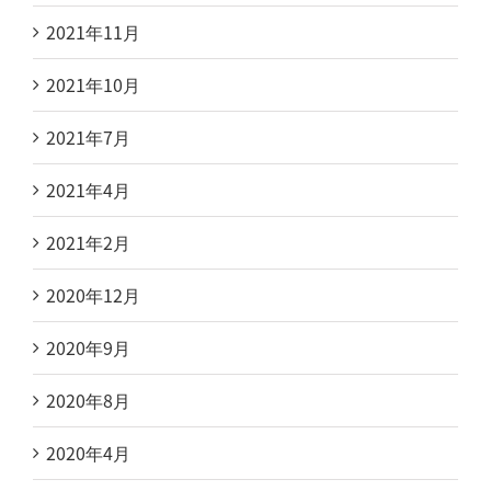
2021年11月
2021年10月
2021年7月
2021年4月
2021年2月
2020年12月
2020年9月
2020年8月
2020年4月