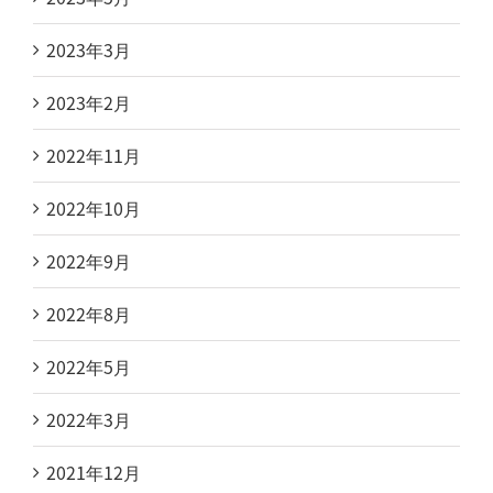
2023年3月
2023年2月
2022年11月
2022年10月
2022年9月
2022年8月
2022年5月
2022年3月
2021年12月