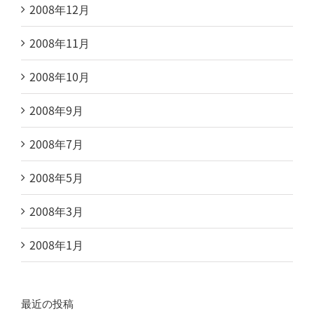
2008年12月
2008年11月
2008年10月
2008年9月
2008年7月
2008年5月
2008年3月
2008年1月
最近の投稿