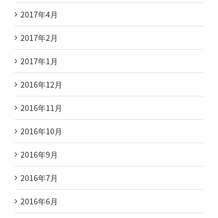
2017年4月
2017年2月
2017年1月
2016年12月
2016年11月
2016年10月
2016年9月
2016年7月
2016年6月