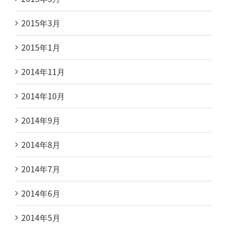
2015年3月
2015年1月
2014年11月
2014年10月
2014年9月
2014年8月
2014年7月
2014年6月
2014年5月