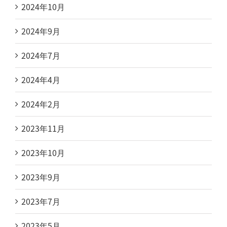
2024年10月
2024年9月
2024年7月
2024年4月
2024年2月
2023年11月
2023年10月
2023年9月
2023年7月
2023年5月