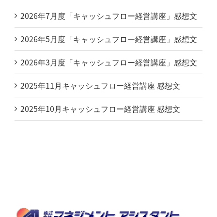
2026年7月度「キャッシュフロー経営講座」感想文
2026年5月度「キャッシュフロー経営講座」感想文
2026年3月度「キャッシュフロー経営講座」感想文
2025年11月キャッシュフロー経営講座 感想文
2025年10月キャッシュフロー経営講座 感想文