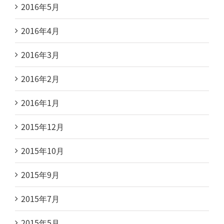
2016年5月
2016年4月
2016年3月
2016年2月
2016年1月
2015年12月
2015年10月
2015年9月
2015年7月
2015年5月