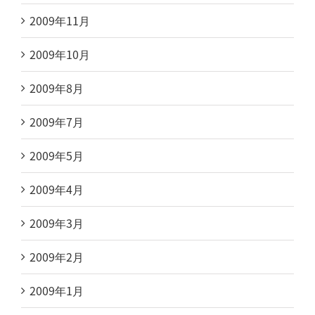
2009年11月
2009年10月
2009年8月
2009年7月
2009年5月
2009年4月
2009年3月
2009年2月
2009年1月